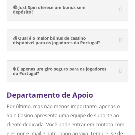
🤑 Just Spin oferece um bônus sem
depósito?
💰 Qual é o maior bônus de cassino
disponível para os jogadores da Portugal?
🔒 É apenas um giro seguro para os jogadores
da Portugal?
Departamento de Apoio
Por último, mas não menos importante, apenas o
Spin Casino apresenta uma equipe de suporte ao
cliente dedicada. Você pode entrar em contato com
eles por e -mail e bate -papo ao vivo. Lembre -se de