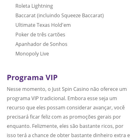
Roleta Lightning
Baccarat (incluindo Squeeze Baccarat)
Ultimate Texas Hold'em
Poker de três cartões
Apanhador de Sonhos
Monopoly Live
Programa VIP
Nesse momento, o Just Spin Casino não oferece um
programa VIP tradicional. Embora esse seja um
recurso que eles possam considerar avançar, você
precisará ficar feliz com as promoções gerais por
enquanto. Felizmente, eles são bastante ricos, por
isso terá a chance de obter bastante dinheiro extra e