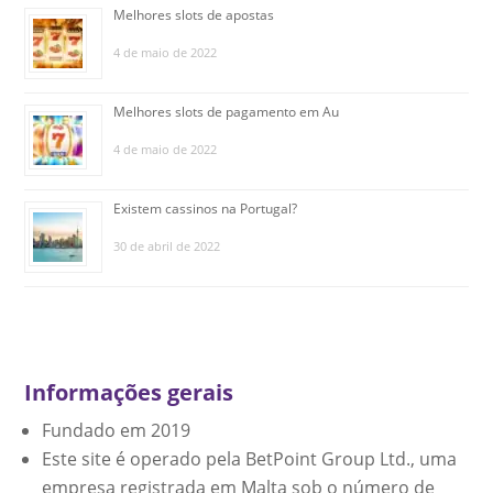
Melhores slots de apostas
4 de maio de 2022
Melhores slots de pagamento em Au
4 de maio de 2022
Existem cassinos na Portugal?
30 de abril de 2022
Informações gerais
Fundado em 2019
Este site é operado pela BetPoint Group Ltd., uma
empresa registrada em Malta sob o número de