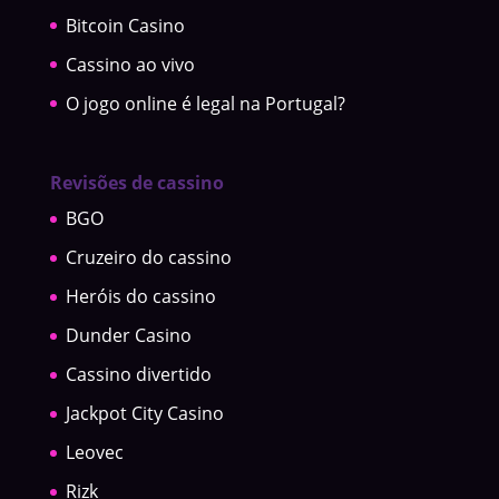
Bitcoin Casino
Cassino ao vivo
O jogo online é legal na Portugal?
Revisões de cassino
BGO
Cruzeiro do cassino
Heróis do cassino
Dunder Casino
Cassino divertido
Jackpot City Casino
Leovec
Rizk