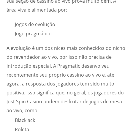
sua seção de cassino ao vivo prova muito bem. A
área viva é alimentada por:
Jogos de evolução
Jogo pragmático
A evolução é um dos nices mais conhecidos do nicho
do revendedor ao vivo, por isso não precisa de
introdução especial. A Pragmatic desenvolveu
recentemente seu próprio cassino ao vivo e, até
agora, a resposta dos jogadores tem sido muito
positiva. Isso significa que, no geral, os jogadores do
Just Spin Casino podem desfrutar de jogos de mesa
ao vivo, como:
Blackjack
Roleta