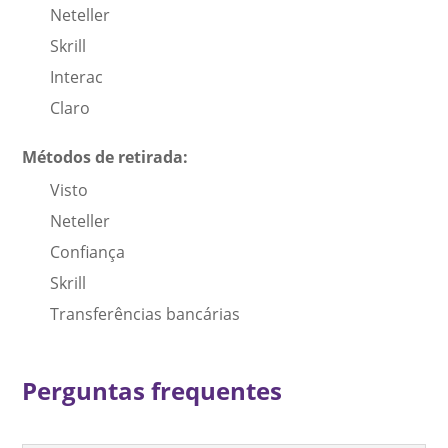
Neteller
Skrill
Interac
Claro
Métodos de retirada:
Visto
Neteller
Confiança
Skrill
Transferências bancárias
Perguntas frequentes