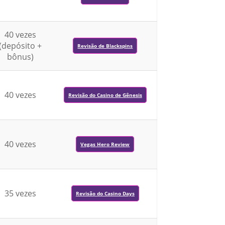
40 vezes
(depósito +
Revisão de Blackspins
bônus)
40 vezes
Revisão do Casino de Gênesis
40 vezes
Vegas Hero Review
35 vezes
Revisão do Casino Days