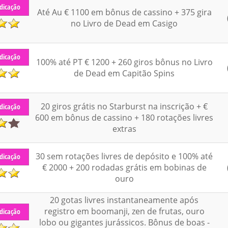
ndicação
Até Au € 1100 em bônus de cassino + 375 gira
no Livro de Dead em Casigo
ndicação
100% até PT € 1200 + 260 giros bônus no Livro
de Dead em Capitão Spins
20 giros grátis no Starburst na inscrição + €
ndicação
600 em bônus de cassino + 180 rotações livres
extras
30 sem rotações livres de depósito e 100% até
ndicação
€ 2000 + 200 rodadas grátis em bobinas de
ouro
20 gotas livres instantaneamente após
registro em boomanji, zen de frutas, ouro
ndicação
lobo ou gigantes jurássicos. Bônus de boas -