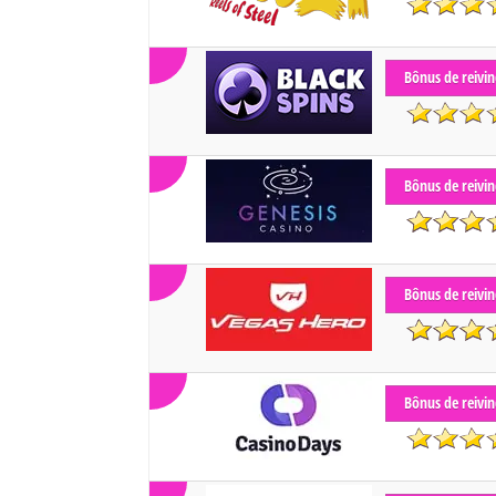
Bônus de reivi
Bônus de reivi
Bônus de reivi
Bônus de reivi