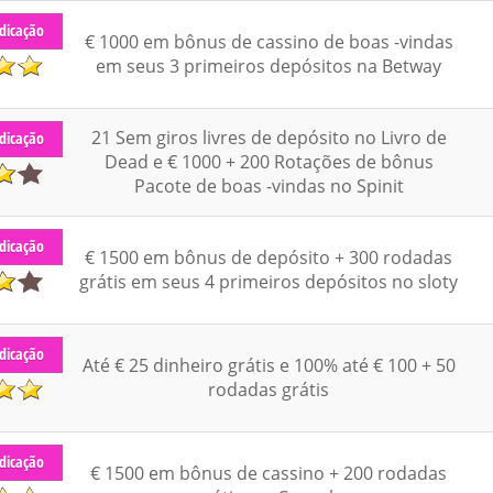
ndicação
€ 1000 em bônus de cassino de boas -vindas
em seus 3 primeiros depósitos na Betway
21 Sem giros livres de depósito no Livro de
ndicação
Dead e € 1000 + 200 Rotações de bônus
Pacote de boas -vindas no Spinit
ndicação
€ 1500 em bônus de depósito + 300 rodadas
grátis em seus 4 primeiros depósitos no sloty
ndicação
Até € 25 dinheiro grátis e 100% até € 100 + 50
rodadas grátis
ndicação
€ 1500 em bônus de cassino + 200 rodadas