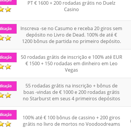
PT € 1600 + 200 rodadas grátis no Duelz
Casino
Inscreva -se no Casumo e receba 20 giros sem
ndicação
depósito no Livro de Dead. 100% de até €
1200 bônus de partida no primeiro depósito.
50 rodadas grátis de inscrição e 100% até EUR
ndicação
€ 1500 + 150 rodadas em dinheiro em Leo
Vegas
55 rodadas grátis na inscrição + bônus de
ndicação
boas -vindas de € 1000 e 200 rodadas grátis
no Starburst em seus 4 primeiros depósitos
ndicação
100% até € 100 bônus de cassino + 200 giros
grátis no livro de mortos no Voodoodreams