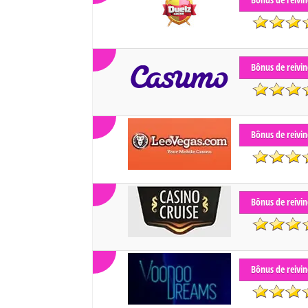
Bônus de reivi
Bônus de reivi
Bônus de reivi
Bônus de reivi