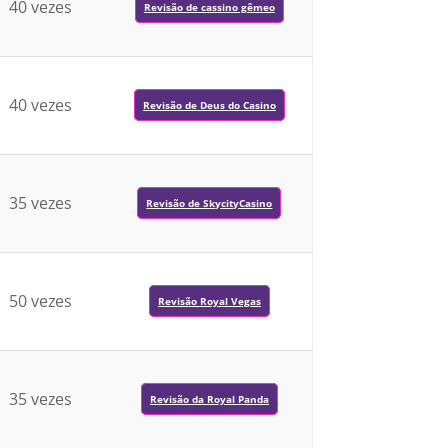
40 vezes
Revisão de cassino gêmeo
40 vezes
Revisão de Deus do Casino
35 vezes
Revisão de SkycityCasino
50 vezes
Revisão Royal Vegas
35 vezes
Revisão da Royal Panda