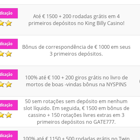
ndicação
Até € 1500 + 200 rodadas grátis em 4
primeiros depósitos no King Billy Casino!
ndicação
Bônus de correspondência de € 1000 em seus
3 primeiros depósitos.
ndicação
100% até € 100 + 200 giros grátis no livro de
mortos de boas -vindas bônus na NYSPINS
50 sem rotações sem depósito em nenhum
ndicação
slot líquido. Em seguida, € 1500 em bônus de
cassino + 150 rotações livres extras em 3
primeiros depósitos no GATE777.
ndicação
100% até € 1150 + 500 rodadas grátis no Twin