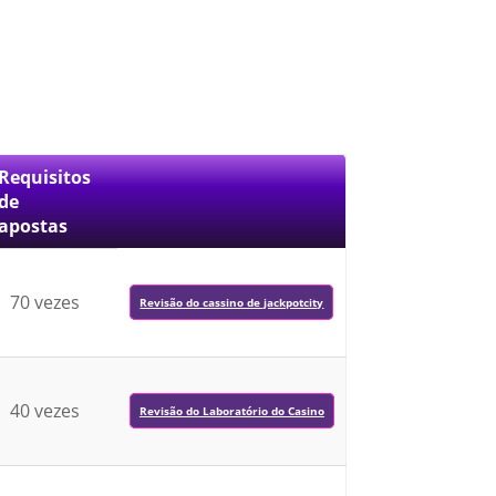
Requisitos
de
apostas
70 vezes
Revisão do cassino de jackpotcity
40 vezes
Revisão do Laboratório do Casino