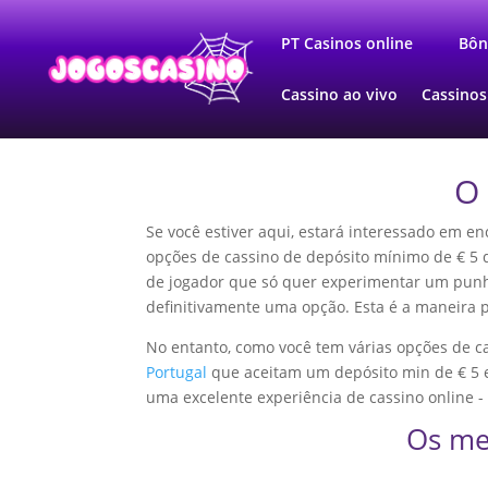
PT Casinos online
Bôn
Cassino ao vivo
Cassinos
O 
Se você estiver aqui, estará interessado em e
opções de cassino de depósito mínimo de € 5 
de jogador que só quer experimentar um punha
definitivamente uma opção. Esta é a maneira p
No entanto, como você tem várias opções de ca
Portugal
que aceitam um depósito min de € 5 e 
uma excelente experiência de cassino online - 
Os me