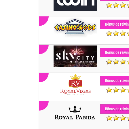
Bônus de reivi
Bônus de reivi
Bônus de reivi
Bônus de reivi