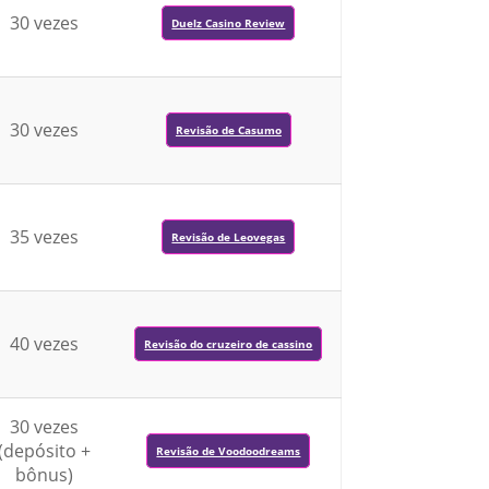
30 vezes
Duelz Casino Review
30 vezes
Revisão de Casumo
35 vezes
Revisão de Leovegas
40 vezes
Revisão do cruzeiro de cassino
30 vezes
(depósito +
Revisão de Voodoodreams
bônus)