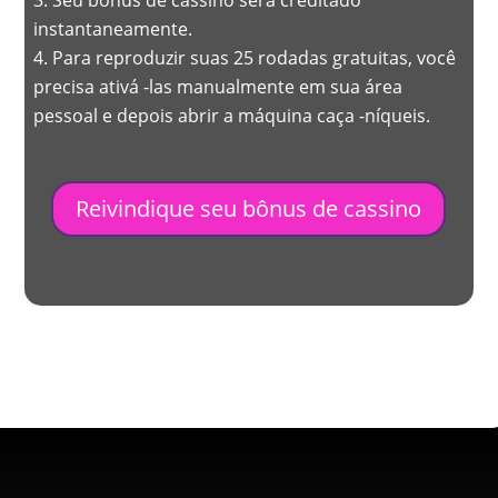
Seu bônus de cassino será creditado
instantaneamente.
Para reproduzir suas 25 rodadas gratuitas, você
precisa ativá -las manualmente em sua área
pessoal e depois abrir a máquina caça -níqueis.
Reivindique seu bônus de cassino