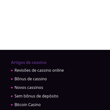
Artigos de cassino
Revisões de cassino online
Bônus de cassino
Novos cassinos
Sem bônus de depósito
Bitcoin Casino