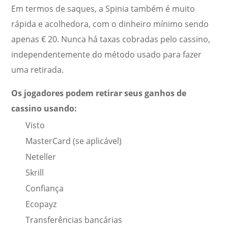
Em termos de saques, a Spinia também é muito
rápida e acolhedora, com o dinheiro mínimo sendo
apenas € 20. Nunca há taxas cobradas pelo cassino,
independentemente do método usado para fazer
uma retirada.
Os jogadores podem retirar seus ganhos de
cassino usando:
Visto
MasterCard (se aplicável)
Neteller
Skrill
Confiança
Ecopayz
Transferências bancárias