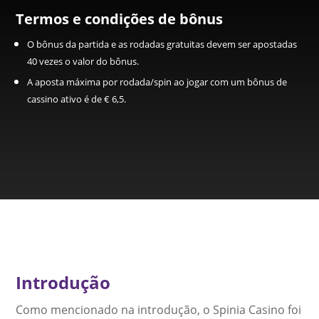
Termos e condições de bônus
O bônus da partida e as rodadas gratuitas devem ser apostadas
40 vezes o valor do bônus.
A aposta máxima por rodada/spin ao jogar com um bônus de
cassino ativo é de € 6,5.
Introdução
Como mencionado na introdução, o Spinia Casino foi