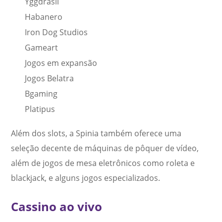
Yggdrasil
Habanero
Iron Dog Studios
Gameart
Jogos em expansão
Jogos Belatra
Bgaming
Platipus
Além dos slots, a Spinia também oferece uma
seleção decente de máquinas de pôquer de vídeo,
além de jogos de mesa eletrônicos como roleta e
blackjack, e alguns jogos especializados.
Cassino ao vivo